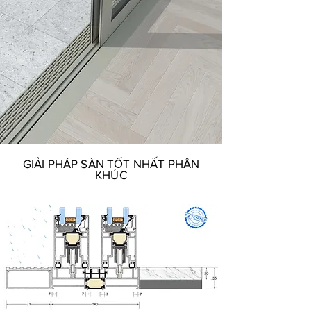
GIẢI PHÁP SÀN TỐT NHẤT PHÂN
KHÚC