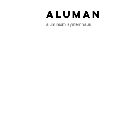
ALUMAN
aluminium systemhaus